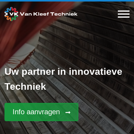
Uw partner in innovatieve
Techniek
Info aanvragen