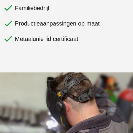
Familiebedrijf
Productieaanpassingen op maat
Metaalunie lid certificaat