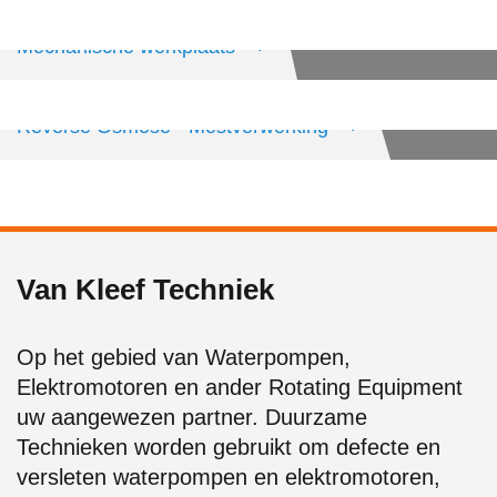
Mechanische werkplaats
Reverse Osmose - Mestverwerking
Van Kleef Techniek
Op het gebied van Waterpompen,
Elektromotoren en ander Rotating Equipment
uw aangewezen partner. Duurzame
Technieken worden gebruikt om defecte en
versleten waterpompen en elektromotoren,