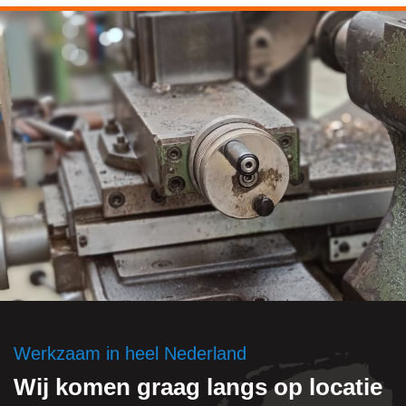
Werkzaam in heel Nederland
Wij komen graag langs op locatie