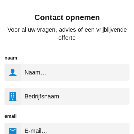
Contact opnemen
Voor al uw vragen, advies of een vrijblijvende
offerte
naam
Bedrijfsnaam
email