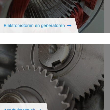
Elektromotoren en generatoren