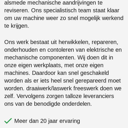
alsmede mechanische aandrijvingen te
reviseren. Ons specialistisch team staat klaar
om uw machine weer zo snel mogelijk werkend
te krijgen.
Ons werk bestaat uit herwikkelen, repareren,
onderhouden en contoleren van elektrische en
mechanische componenten. Wij doen dit in
onze eigen werkplaats, met onze eigen
machines. Daardoor kan snel geschakeld
worden als er iets heel snel gerepareerd moet
worden. draaiwerk/laswerk freeswerk doen we
zelf. Vervolgens zorgen talloze leveranciers
ons van de benodigde onderdelen.
Meer dan 20 jaar ervaring