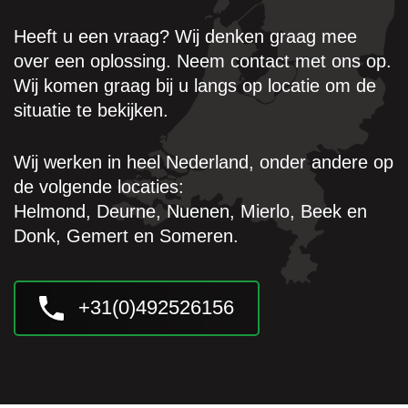
Heeft u een vraag? Wij denken graag mee
over een oplossing. Neem contact met ons op.
Wij komen graag bij u langs op locatie om de
situatie te bekijken.
Wij werken in heel Nederland, onder andere op
de volgende locaties:
Helmond
,
Deurne
,
Nuenen
,
Mierlo
,
Beek en
Donk
,
Gemert
en
Someren
.
+31(0)492526156