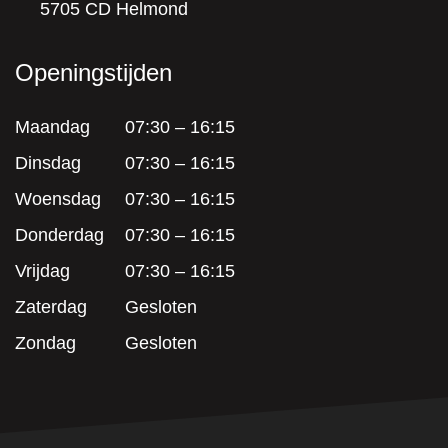
5705 CD Helmond
Openingstijden
Maandag
07:30 – 16:15
Dinsdag
07:30 – 16:15
Woensdag
07:30 – 16:15
Donderdag
07:30 – 16:15
Vrijdag
07:30 – 16:15
Zaterdag
Gesloten
Zondag
Gesloten